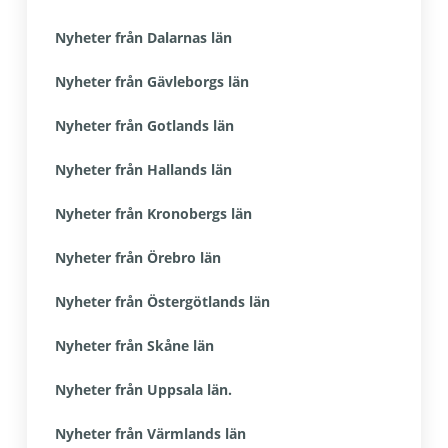
Nyheter från Dalarnas län
Nyheter från Gävleborgs län
Nyheter från Gotlands län
Nyheter från Hallands län
Nyheter från Kronobergs län
Nyheter från Örebro län
Nyheter från Östergötlands län
Nyheter från Skåne län
Nyheter från Uppsala län.
Nyheter från Värmlands län