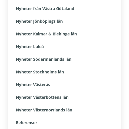
Nyheter från Västra Götaland
Nyheter Jönköpings län
Nyheter Kalmar & Blekinge län
Nyheter Luleå
Nyheter Södermanlands län
Nyheter Stockholms län
Nyheter Västerås
Nyheter Västerbottens län
Nyheter Västernorrlands län
Referenser