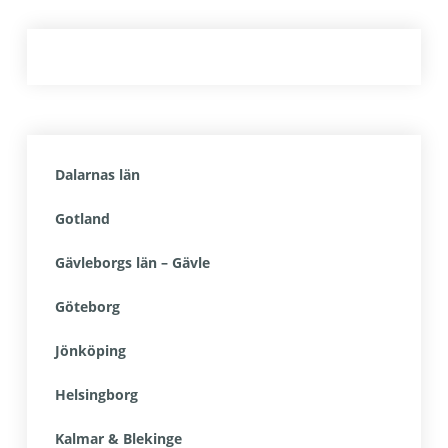
Dalarnas län
Gotland
Gävleborgs län – Gävle
Göteborg
Jönköping
Helsingborg
Kalmar & Blekinge