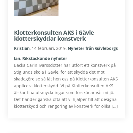
Klotterkonsulten AKS i Gävle
klotterskyddar konstverk
Kristian
,
14 februari, 2019
,
Nyheter från Gävleborgs
län
,
Rikstäckande nyheter
Backa Carin Ivarssdotter har utfört ett konstverk på
Stiglunds skola i Gävle, för att skydda det mot
skadegörelse så lät hon oss på Klotterkonsulten AKS
applicera klotterskydd. Vi på Klotterkonsulten AKS
älskar fina utsmyckningar som förskönar vår miljö.
Det händer ganska ofta att vi hjälper till att designa
klotterskydd och rengöring av konstverk för olika […]