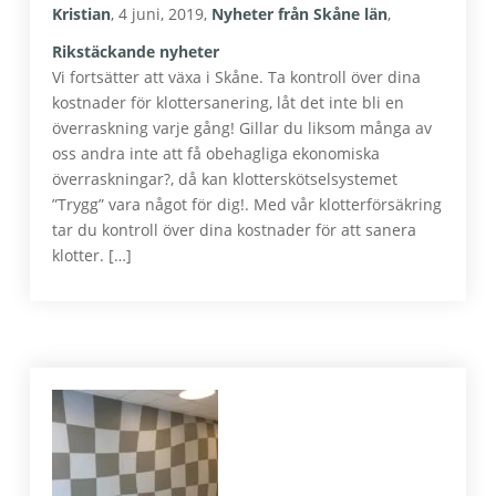
Kristian
,
4 juni, 2019
,
Nyheter från Skåne län
,
Rikstäckande nyheter
Vi fortsätter att växa i Skåne. Ta kontroll över dina
kostnader för klottersanering, låt det inte bli en
överraskning varje gång! Gillar du liksom många av
oss andra inte att få obehagliga ekonomiska
överraskningar?, då kan klotterskötselsystemet
”Trygg” vara något för dig!. Med vår klotterförsäkring
tar du kontroll över dina kostnader för att sanera
klotter. […]