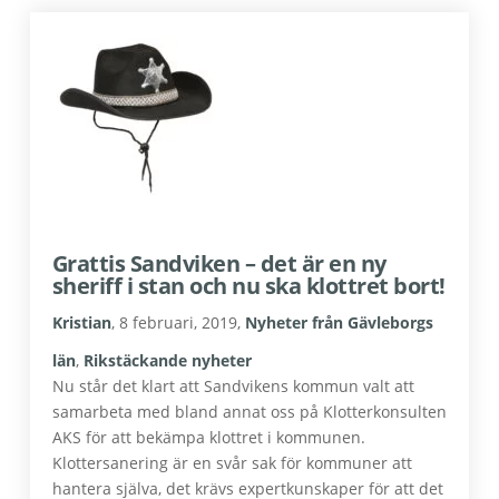
Grattis Sandviken – det är en ny
sheriff i stan och nu ska klottret bort!
Kristian
,
8 februari, 2019
,
Nyheter från Gävleborgs
län
,
Rikstäckande nyheter
Nu står det klart att Sandvikens kommun valt att
samarbeta med bland annat oss på Klotterkonsulten
AKS för att bekämpa klottret i kommunen.
Klottersanering är en svår sak för kommuner att
hantera själva, det krävs expertkunskaper för att det