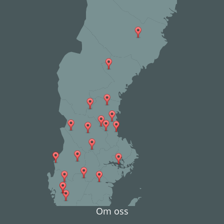
Om oss