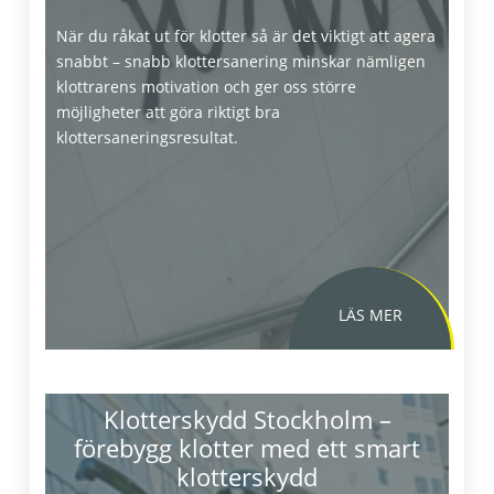
När du råkat ut för klotter så är det viktigt att agera
snabbt – snabb klottersanering minskar nämligen
klottrarens motivation och ger oss större
möjligheter att göra riktigt bra
klottersaneringsresultat.
Klotterskydd Stockholm –
förebygg klotter med ett smart
klotterskydd