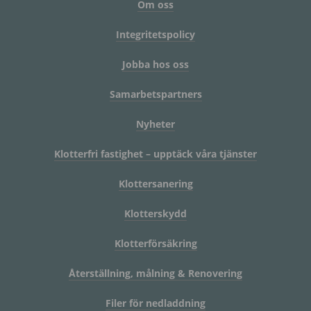
Om oss
Integritetspolicy
Jobba hos oss
Samarbetspartners
Nyheter
Klotterfri fastighet – upptäck våra tjänster
Klottersanering
Klotterskydd
Klotterförsäkring
Återställning, målning & Renovering
Filer för nedladdning