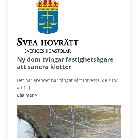
Ny dom tvingar fastighetsägare
att sanera klotter
Det här ärendet har fångat vårt intresse, dels för
att […]
Läs mer >