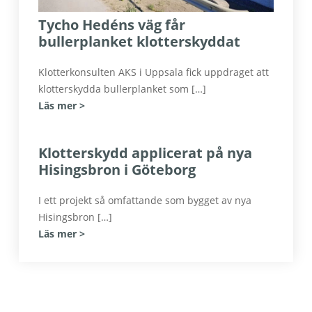
Tycho Hedéns väg får
bullerplanket klotterskyddat
Klotterkonsulten AKS i Uppsala fick uppdraget att
klotterskydda bullerplanket som […]
Läs mer >
Klotterskydd applicerat på nya
Hisingsbron i Göteborg
I ett projekt så omfattande som bygget av nya
Hisingsbron […]
Läs mer >