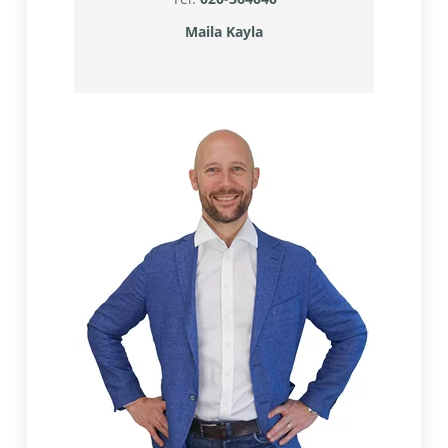
Maila Kayla