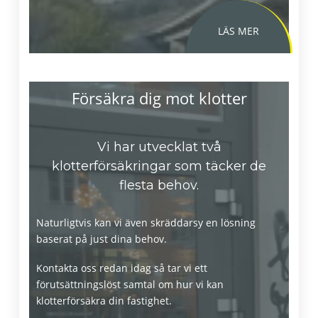
Försäkra dig mot klotter
Vi har utvecklat två
klotterförsäkringar som täcker de
flesta behov.
Naturligtvis kan vi även skräddarsy en lösning
baserat på just dina behov.
Kontakta oss redan idag så tar vi ett
förutsättningslöst samtal om hur vi kan
klotterförsäkra din fastighet.