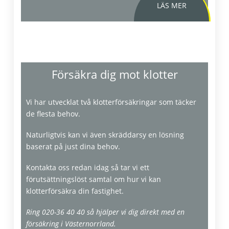
Försäkra dig mot klotter
Vi har utvecklat två klotterförsäkringar som täcker
Produktblad klotterskydd
de flesta behov.
Naturligtvis kan vi även skräddarsy en lösning
baserat på just dina behov.
Kontakta oss redan idag så tar vi ett
förutsättningslöst samtal om hur vi kan
klotterförsäkra din fastighet.
Ring 020-36 40 40 så hjälper vi dig direkt med en
försäkring i Västernorrland.