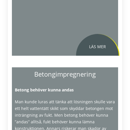
Betongimpregnering
Betong behöver kunna andas
Klotterförsäkring
Man kunde luras att tänka att lösningen skulle vara
ett helt vattentätt skikt som skyddar betongen mot
inträngning av fukt. Men betong behöver kunna
”andas” alltså, fukt behöver kunna lämna
konstruktionen. Annars riskerar man skador av