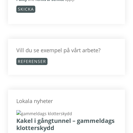
Vill du se exempel på vårt arbete?
REFERENSER
Lokala nyheter
Kakel i gångtunnel – gammeldags
klotterskydd