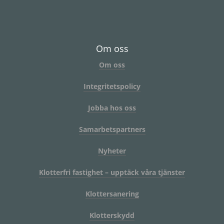
Om oss
Om oss
Integritetspolicy
Jobba hos oss
Samarbetspartners
Nyheter
Klotterfri fastighet – upptäck våra tjänster
Klottersanering
Klotterskydd