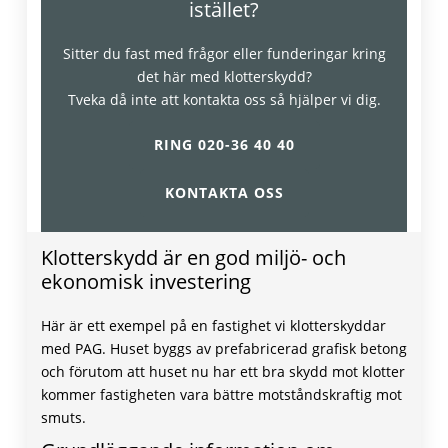
istället?
Sitter du fast med frågor eller funderingar kring
det här med klotterskydd?
Tveka då inte att kontakta oss så hjälper vi dig.
RING 020-36 40 40
KONTAKTA OSS
Klotterskydd är en god miljö- och
ekonomisk investering
Här är ett exempel på en fastighet vi klotterskyddar
med PAG. Huset byggs av prefabricerad grafisk betong
och förutom att huset nu har ett bra skydd mot klotter
kommer fastigheten vara bättre motståndskraftig mot
smuts.