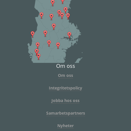
Om oss
Om oss
Integritetspolicy
Jobba hos oss
Samarbetspartners
Nyheter