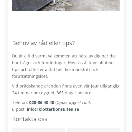
Behov av råd eller tips?
Du är alltid varmt välkommen att höra av dig när du
har frågor och funderingar. Hos oss är konsultation,
tips och offerter alltid helt kostnadsfritt och
förutsättningslöst.
Vid brådskande ärenden finns även vår jour tillgänglig
24 timmar om dygnet, 365 dagar om året.
Telefon:
020-36 40 40
(
Öppet dygnet runt)
E-post:
info@klotterkonsulten.se
Kontakta oss