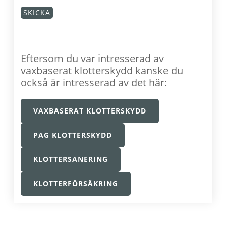
Eftersom du var intresserad av
vaxbaserat klotterskydd kanske du
också är intresserad av det här:
VAXBASERAT KLOTTERSKYDD
PAG KLOTTERSKYDD
KLOTTERSANERING
KLOTTERFÖRSÄKRING