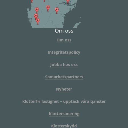
Om oss
Om oss
Integritetspolicy
Jobba hos oss
Samarbetspartners
Nyheter
Klotterfri fastighet – upptäck våra tjänster
Klottersanering
Klotterskydd