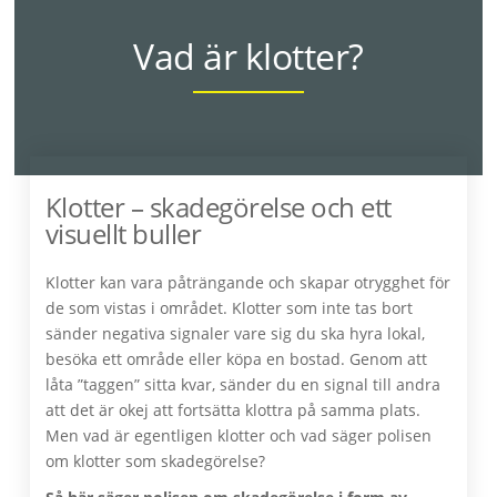
Vad är klotter?
Klotter – skadegörelse och ett
visuellt buller
Klotter kan vara påträngande och skapar otrygghet för
de som vistas i området. Klotter som inte tas bort
sänder negativa signaler vare sig du ska hyra lokal,
besöka ett område eller köpa en bostad. Genom att
låta ”taggen” sitta kvar, sänder du en signal till andra
att det är okej att fortsätta klottra på samma plats.
Men vad är egentligen klotter och vad säger polisen
om klotter som skadegörelse?