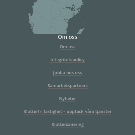
Om oss
Om oss
Integritetspolicy
Jobba hos oss
Samarbetspartners
Nyheter
Klotterfri fastighet – upptäck våra tjänster
Klottersanering