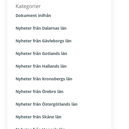
sidofält
Kategorier
Dokument inifrån
Nyheter från Dalarnas län
Nyheter från Gävleborgs län
Nyheter från Gotlands län
Nyheter från Hallands län
Nyheter från Kronobergs län
Nyheter från Örebro län
Nyheter från Östergötlands län
Nyheter från Skåne län