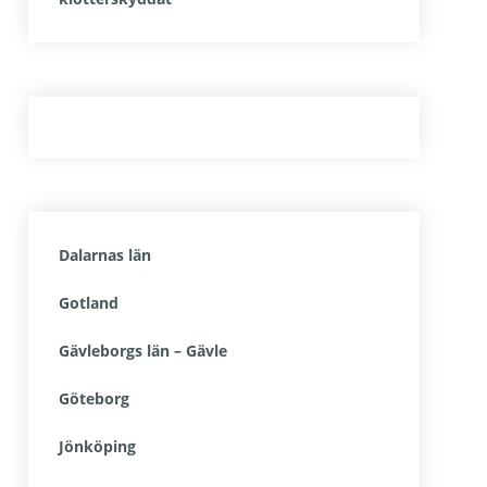
Dalarnas län
Gotland
Gävleborgs län – Gävle
Göteborg
Jönköping