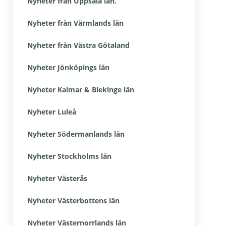
Nyheter från Uppsala län.
Nyheter från Värmlands län
Nyheter från Västra Götaland
Nyheter Jönköpings län
Nyheter Kalmar & Blekinge län
Nyheter Luleå
Nyheter Södermanlands län
Nyheter Stockholms län
Nyheter Västerås
Nyheter Västerbottens län
Nyheter Västernorrlands län