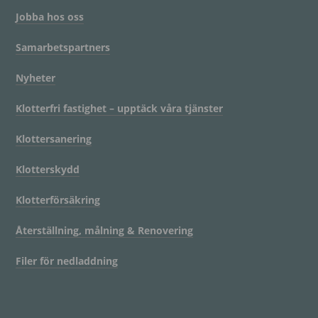
Jobba hos oss
Samarbetspartners
Nyheter
Klotterfri fastighet – upptäck våra tjänster
Klottersanering
Klotterskydd
Klotterförsäkring
Återställning, målning & Renovering
Filer för nedladdning