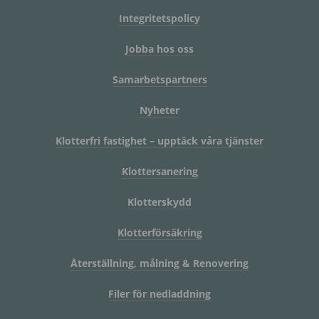
Integritetspolicy
Jobba hos oss
Samarbetspartners
Nyheter
Klotterfri fastighet – upptäck våra tjänster
Klottersanering
Klotterskydd
Klotterförsäkring
Återställning, målning & Renovering
Filer för nedladdning