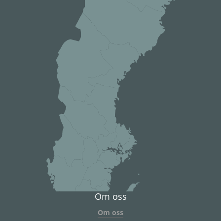
Om oss
Om oss