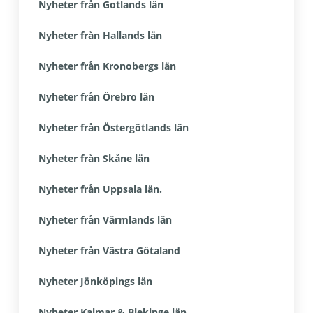
Nyheter från Gotlands län
Nyheter från Hallands län
Nyheter från Kronobergs län
Nyheter från Örebro län
Nyheter från Östergötlands län
Nyheter från Skåne län
Nyheter från Uppsala län.
Nyheter från Värmlands län
Nyheter från Västra Götaland
Nyheter Jönköpings län
Nyheter Kalmar & Blekinge län