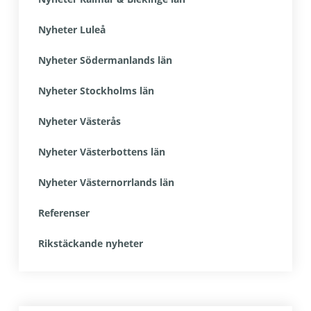
Nyheter Luleå
Nyheter Södermanlands län
Nyheter Stockholms län
Nyheter Västerås
Nyheter Västerbottens län
Nyheter Västernorrlands län
Referenser
Rikstäckande nyheter