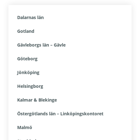
Dalarnas län
Gotland
Gävleborgs län – Gävle
Göteborg
Jönköping
Helsingborg
Kalmar & Blekinge
Östergötlands län – Linköpingskontoret
Malmö