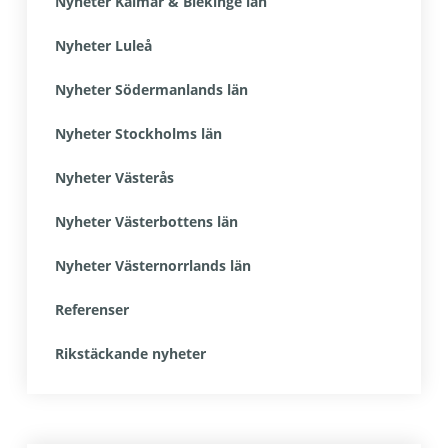
Nyheter Kalmar & Blekinge län
Nyheter Luleå
Nyheter Södermanlands län
Nyheter Stockholms län
Nyheter Västerås
Nyheter Västerbottens län
Nyheter Västernorrlands län
Referenser
Rikstäckande nyheter