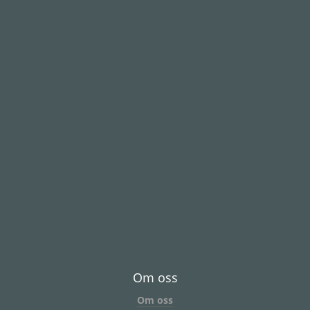
Om oss
Om oss