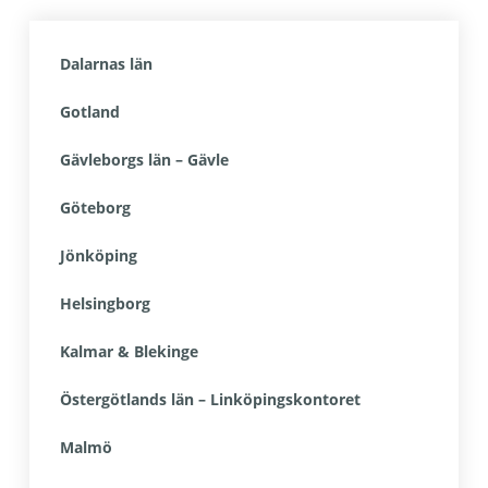
Dalarnas län
Gotland
Gävleborgs län – Gävle
Göteborg
Jönköping
Helsingborg
Kalmar & Blekinge
Östergötlands län – Linköpingskontoret
Malmö