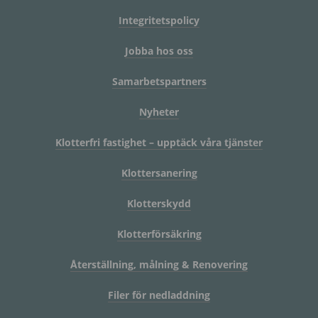
Integritetspolicy
Jobba hos oss
Samarbetspartners
Nyheter
Klotterfri fastighet – upptäck våra tjänster
Klottersanering
Klotterskydd
Klotterförsäkring
Återställning, målning & Renovering
Filer för nedladdning