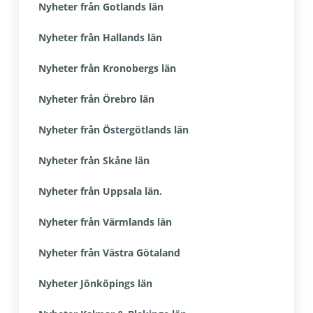
Nyheter från Gotlands län
Nyheter från Hallands län
Nyheter från Kronobergs län
Nyheter från Örebro län
Nyheter från Östergötlands län
Nyheter från Skåne län
Nyheter från Uppsala län.
Nyheter från Värmlands län
Nyheter från Västra Götaland
Nyheter Jönköpings län