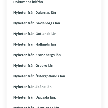
Dokument inifrån
Nyheter från Dalarnas län
Nyheter från Gävleborgs län
Nyheter från Gotlands län
Nyheter från Hallands län
Nyheter från Kronobergs län
Nyheter från Örebro län
Nyheter från Östergötlands län
Nyheter från Skåne län
Nyheter från Uppsala län.
Nyheter från Värmlands län