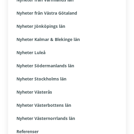
Nyheter från Västra Götaland
Nyheter Jönköpings län
Nyheter Kalmar & Blekinge län
Nyheter Luleå
Nyheter Södermanlands län
Nyheter Stockholms län
Nyheter Västerås
Nyheter Västerbottens län
Nyheter Västernorrlands län
Referenser