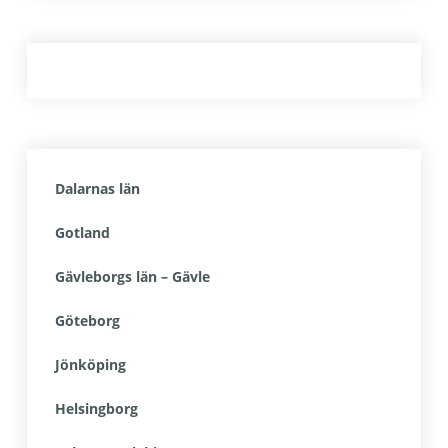
Dalarnas län
Gotland
Gävleborgs län – Gävle
Göteborg
Jönköping
Helsingborg