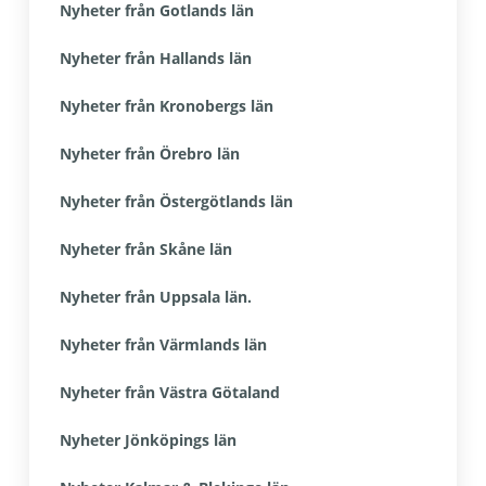
Nyheter från Gotlands län
Nyheter från Hallands län
Nyheter från Kronobergs län
Nyheter från Örebro län
Nyheter från Östergötlands län
Nyheter från Skåne län
Nyheter från Uppsala län.
Nyheter från Värmlands län
Nyheter från Västra Götaland
Nyheter Jönköpings län