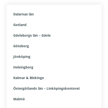
Dalarnas län
Gotland
Gävleborgs län – Gävle
Göteborg
Jönköping
Helsingborg
Kalmar & Blekinge
Östergötlands län – Linköpingskontoret
Malmö