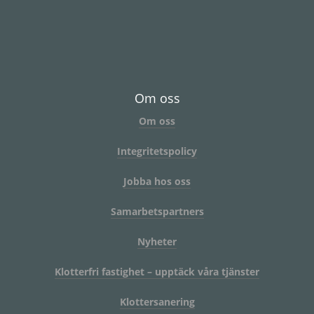
Om oss
Om oss
Integritetspolicy
Jobba hos oss
Samarbetspartners
Nyheter
Klotterfri fastighet – upptäck våra tjänster
Klottersanering