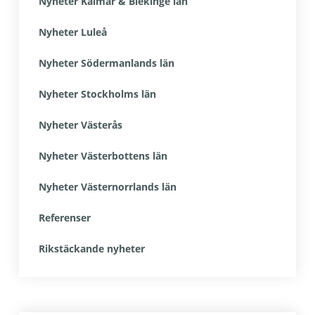
Nyheter Kalmar & Blekinge län
Nyheter Luleå
Nyheter Södermanlands län
Nyheter Stockholms län
Nyheter Västerås
Nyheter Västerbottens län
Nyheter Västernorrlands län
Referenser
Rikstäckande nyheter