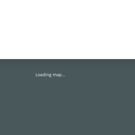
Loading map...