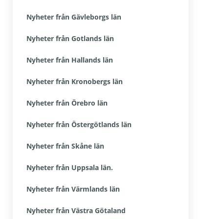
Nyheter från Gävleborgs län
Nyheter från Gotlands län
Nyheter från Hallands län
Nyheter från Kronobergs län
Nyheter från Örebro län
Nyheter från Östergötlands län
Nyheter från Skåne län
Nyheter från Uppsala län.
Nyheter från Värmlands län
Nyheter från Västra Götaland