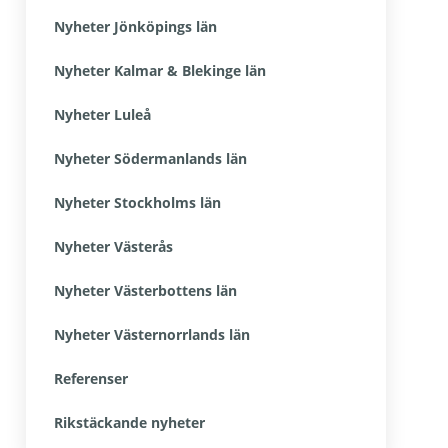
Nyheter Jönköpings län
Nyheter Kalmar & Blekinge län
Nyheter Luleå
Nyheter Södermanlands län
Nyheter Stockholms län
Nyheter Västerås
Nyheter Västerbottens län
Nyheter Västernorrlands län
Referenser
Rikstäckande nyheter