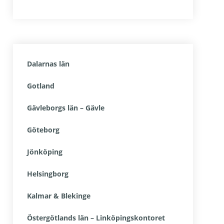
Dalarnas län
Gotland
Gävleborgs län – Gävle
Göteborg
Jönköping
Helsingborg
Kalmar & Blekinge
Östergötlands län – Linköpingskontoret