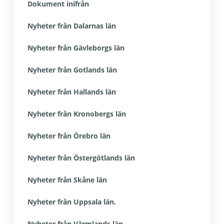
Dokument inifrån
Nyheter från Dalarnas län
Nyheter från Gävleborgs län
Nyheter från Gotlands län
Nyheter från Hallands län
Nyheter från Kronobergs län
Nyheter från Örebro län
Nyheter från Östergötlands län
Nyheter från Skåne län
Nyheter från Uppsala län.
Nyheter från Värmlands län