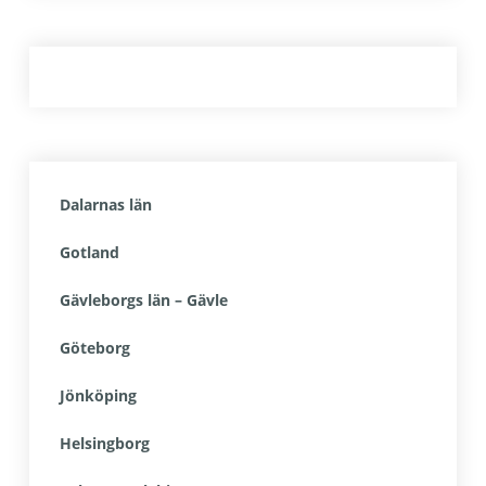
Dalarnas län
Gotland
Gävleborgs län – Gävle
Göteborg
Jönköping
Helsingborg