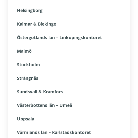
Helsingborg
Kalmar & Blekinge
Östergötlands län – Linköpingskontoret
Malmö
Stockholm
Strängnäs
Sundsvall & Kramfors
Västerbottens län – Umeå
Uppsala
Värmlands län – Karlstadskontoret