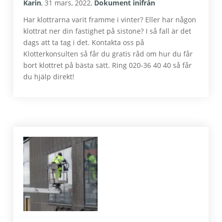
Karin
,
31 mars, 2022
,
Dokument inifrån
Har klottrarna varit framme i vinter? Eller har någon
klottrat ner din fastighet på sistone? I så fall är det
dags att ta tag i det. Kontakta oss på
Klotterkonsulten så får du gratis råd om hur du får
bort klottret på bästa sätt. Ring 020-36 40 40 så får
du hjälp direkt!