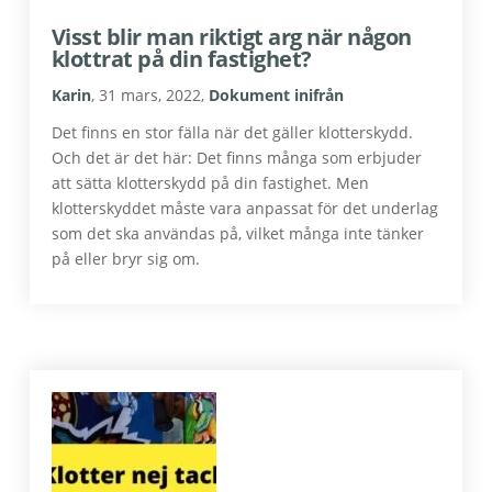
Visst blir man riktigt arg när någon
klottrat på din fastighet?
Karin
,
31 mars, 2022
,
Dokument inifrån
Det finns en stor fälla när det gäller klotterskydd.
Och det är det här: Det finns många som erbjuder
att sätta klotterskydd på din fastighet. Men
klotterskyddet måste vara anpassat för det underlag
som det ska användas på, vilket många inte tänker
på eller bryr sig om.