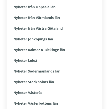
Nyheter från Uppsala län.
Nyheter från Värmlands län
Nyheter från Västra Götaland
Nyheter Jönköpings län
Nyheter Kalmar & Blekinge län
Nyheter Luleå
Nyheter Södermanlands län
Nyheter Stockholms län
Nyheter Västerås
Nyheter Västerbottens län