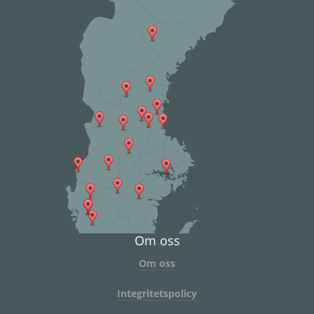
Om oss
Om oss
Integritetspolicy