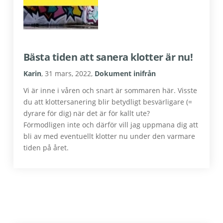
Bästa tiden att sanera klotter är nu!
Karin
,
31 mars, 2022
,
Dokument inifrån
Vi är inne i våren och snart är sommaren här. Visste
du att klottersanering blir betydligt besvärligare (=
dyrare för dig) när det är för kallt ute?
Förmodligen inte och därför vill jag uppmana dig att
bli av med eventuellt klotter nu under den varmare
tiden på året.