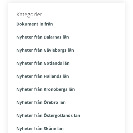
Primärt
sidofält
Kategorier
Dokument inifrån
Nyheter från Dalarnas län
Nyheter från Gävleborgs län
Nyheter från Gotlands län
Nyheter från Hallands län
Nyheter från Kronobergs län
Nyheter från Örebro län
Nyheter från Östergötlands län
Nyheter från Skåne län