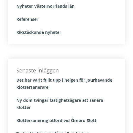
Nyheter Västernorrlands län
Referenser
Rikstäckande nyheter
Senaste inläggen
Det har varit fullt upp i helgen för jourhavande
klottersanerare!
Ny dom tvingar fastighetsägare att sanera
klotter
Klottersanering utförd vid Örebro Slott