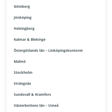
Göteborg
Jönköping
Helsingborg
Kalmar & Blekinge
Östergötlands län – Linköpingskontoret
Malmö
Stockholm
Strängnäs
Sundsvall & Kramfors
Västerbottens län – Umeå