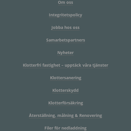
Om oss
Integritetspolicy
Jobba hos oss
Samarbetspartners
Nyheter
Klotterfri fastighet – upptäck våra tjänster
Klottersanering
Klotterskydd
Klotterförsäkring
Återställning, målning & Renovering
Filer för nedladdning