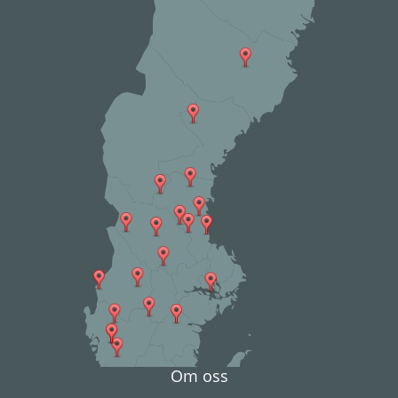
Om oss