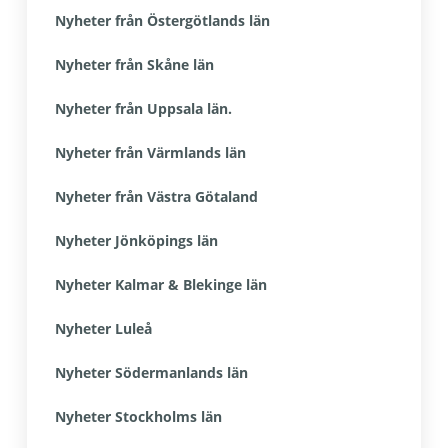
Nyheter från Östergötlands län
Nyheter från Skåne län
Nyheter från Uppsala län.
Nyheter från Värmlands län
Nyheter från Västra Götaland
Nyheter Jönköpings län
Nyheter Kalmar & Blekinge län
Nyheter Luleå
Nyheter Södermanlands län
Nyheter Stockholms län