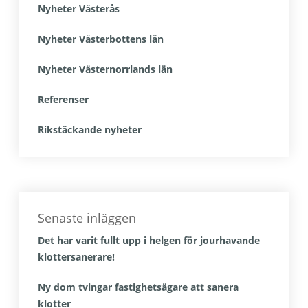
Nyheter Västerås
Nyheter Västerbottens län
Nyheter Västernorrlands län
Referenser
Rikstäckande nyheter
Senaste inläggen
Det har varit fullt upp i helgen för jourhavande
klottersanerare!
Ny dom tvingar fastighetsägare att sanera
klotter