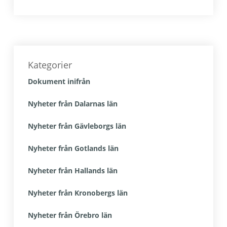
Primärt
sidofält
Kategorier
Dokument inifrån
Nyheter från Dalarnas län
Nyheter från Gävleborgs län
Nyheter från Gotlands län
Nyheter från Hallands län
Nyheter från Kronobergs län
Nyheter från Örebro län