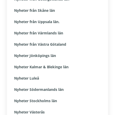
Nyheter från Skåne län
Nyheter från Uppsala län.
Nyheter från Värmlands län
Nyheter från Västra Götaland
Nyheter Jönköpings län
Nyheter Kalmar & Blekinge län
Nyheter Luleå
Nyheter Södermanlands län
Nyheter Stockholms län
Nyheter Västerås