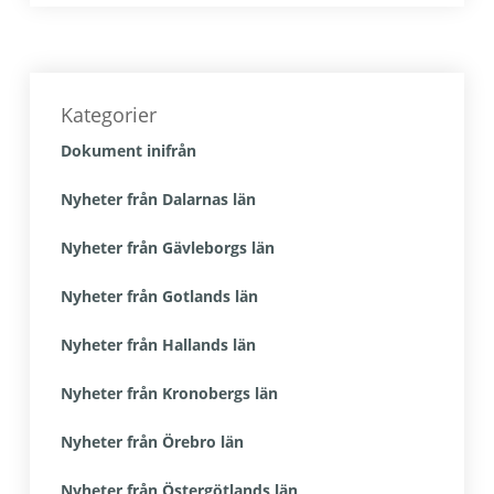
Primärt
sidofält
Kategorier
Dokument inifrån
Nyheter från Dalarnas län
Nyheter från Gävleborgs län
Nyheter från Gotlands län
Nyheter från Hallands län
Nyheter från Kronobergs län
Nyheter från Örebro län
Nyheter från Östergötlands län