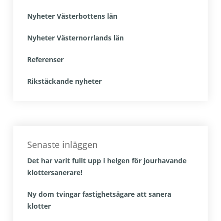
Nyheter Västerbottens län
Nyheter Västernorrlands län
Referenser
Rikstäckande nyheter
Senaste inläggen
Det har varit fullt upp i helgen för jourhavande
klottersanerare!
Ny dom tvingar fastighetsägare att sanera
klotter