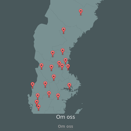
Om oss
Om oss