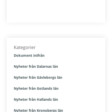
Primärt
sidofält
Kategorier
Dokument inifrån
Nyheter från Dalarnas län
Nyheter från Gävleborgs län
Nyheter från Gotlands län
Nyheter från Hallands län
Nyheter från Kronobergs län