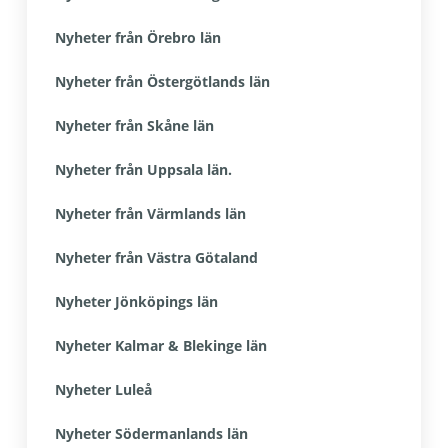
Nyheter från Örebro län
Nyheter från Östergötlands län
Nyheter från Skåne län
Nyheter från Uppsala län.
Nyheter från Värmlands län
Nyheter från Västra Götaland
Nyheter Jönköpings län
Nyheter Kalmar & Blekinge län
Nyheter Luleå
Nyheter Södermanlands län