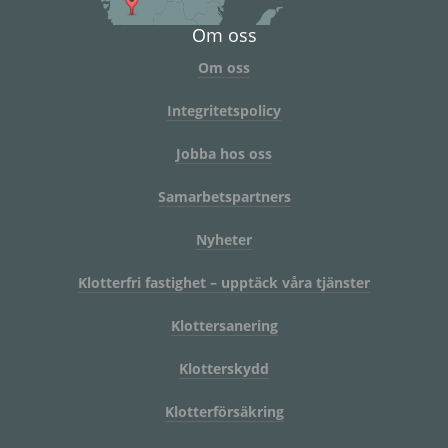
Om oss
Om oss
Integritetspolicy
Jobba hos oss
Samarbetspartners
Nyheter
Klotterfri fastighet – upptäck våra tjänster
Klottersanering
Klotterskydd
Klotterförsäkring