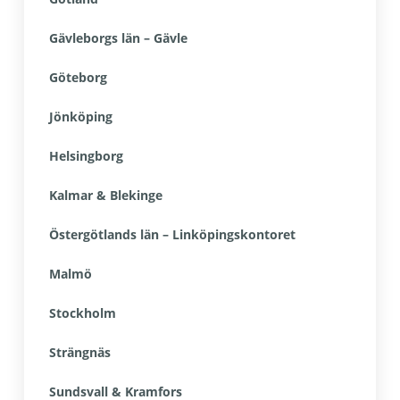
Gävleborgs län – Gävle
Göteborg
Jönköping
Helsingborg
Kalmar & Blekinge
Östergötlands län – Linköpingskontoret
Malmö
Stockholm
Strängnäs
Sundsvall & Kramfors