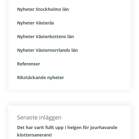
Nyheter Stockholms län
Nyheter Västerås
Nyheter Västerbottens län
Nyheter Västernorrlands län
Referenser
Rikstäckande nyheter
Senaste inläggen
Det har varit fullt upp i helgen för jourhavande
klottersanerare!