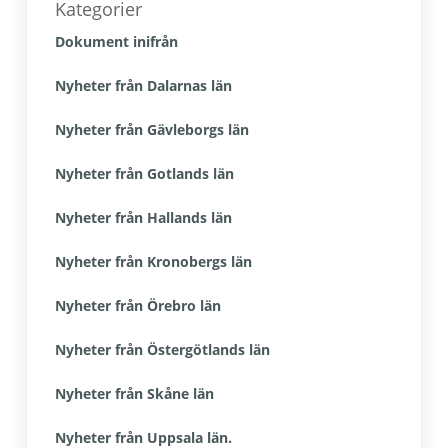
sidofält
Kategorier
Dokument inifrån
Nyheter från Dalarnas län
Nyheter från Gävleborgs län
Nyheter från Gotlands län
Nyheter från Hallands län
Nyheter från Kronobergs län
Nyheter från Örebro län
Nyheter från Östergötlands län
Nyheter från Skåne län
Nyheter från Uppsala län.