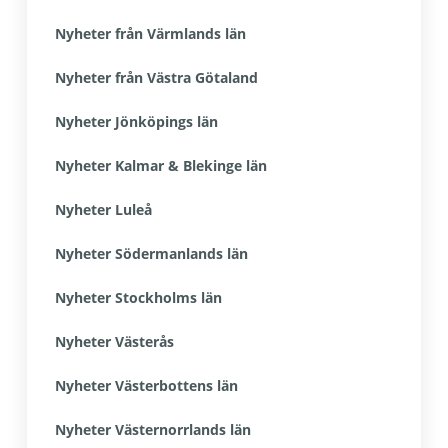
Nyheter från Värmlands län
Nyheter från Västra Götaland
Nyheter Jönköpings län
Nyheter Kalmar & Blekinge län
Nyheter Luleå
Nyheter Södermanlands län
Nyheter Stockholms län
Nyheter Västerås
Nyheter Västerbottens län
Nyheter Västernorrlands län