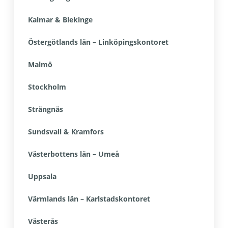
Kalmar & Blekinge
Östergötlands län – Linköpingskontoret
Malmö
Stockholm
Strängnäs
Sundsvall & Kramfors
Västerbottens län – Umeå
Uppsala
Värmlands län – Karlstadskontoret
Västerås