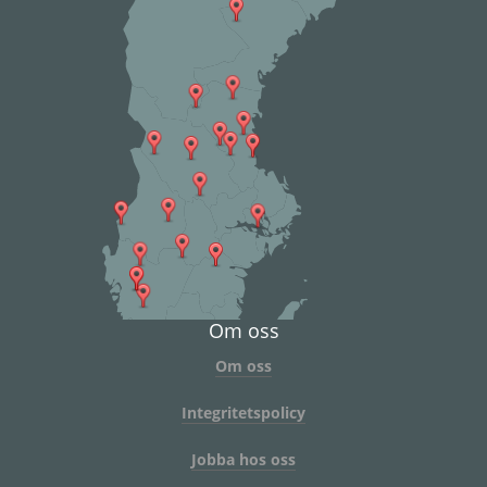
Om oss
Om oss
Integritetspolicy
Jobba hos oss