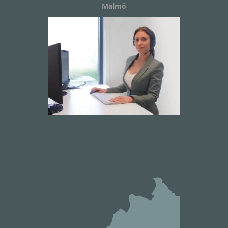
Malmö