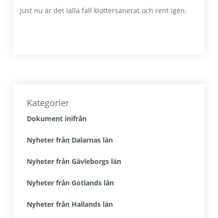
Just nu är det ialla fall klottersanerat och rent igen.
Primärt
sidofält
Kategorier
Dokument inifrån
Nyheter från Dalarnas län
Nyheter från Gävleborgs län
Nyheter från Gotlands län
Nyheter från Hallands län