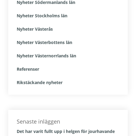
Nyheter Södermanlands län
Nyheter Stockholms län
Nyheter Västerås
Nyheter Västerbottens län
Nyheter Västernorrlands län
Referenser
Rikstäckande nyheter
Senaste inläggen
Det har varit fullt upp i helgen för jourhavande