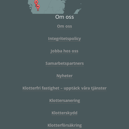
Om oss
Om oss
Integritetspolicy
Jobba hos oss
Samarbetspartners
Nyheter
Klotterfri fastighet – upptäck våra tjänster
Klottersanering
Klotterskydd
Klotterförsäkring