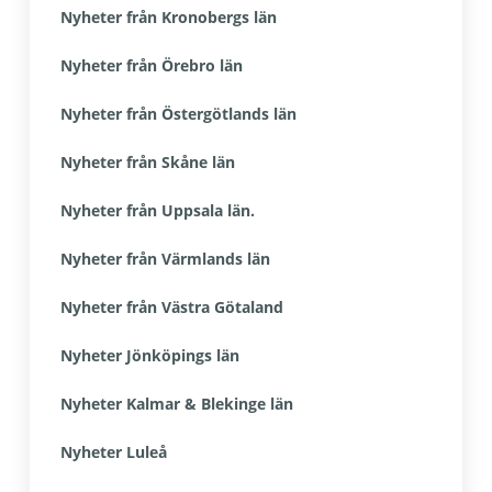
Nyheter från Kronobergs län
Nyheter från Örebro län
Nyheter från Östergötlands län
Nyheter från Skåne län
Nyheter från Uppsala län.
Nyheter från Värmlands län
Nyheter från Västra Götaland
Nyheter Jönköpings län
Nyheter Kalmar & Blekinge län
Nyheter Luleå