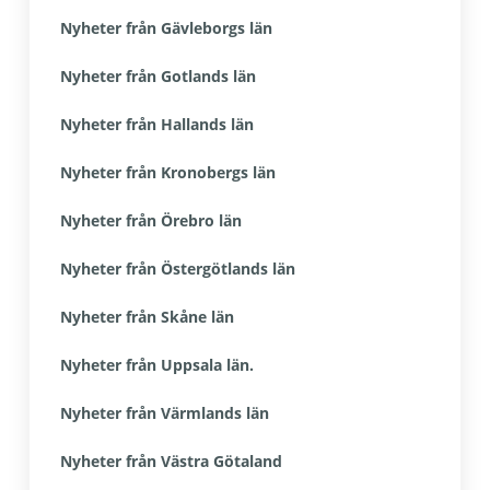
Nyheter från Gävleborgs län
Nyheter från Gotlands län
Nyheter från Hallands län
Nyheter från Kronobergs län
Nyheter från Örebro län
Nyheter från Östergötlands län
Nyheter från Skåne län
Nyheter från Uppsala län.
Nyheter från Värmlands län
Nyheter från Västra Götaland