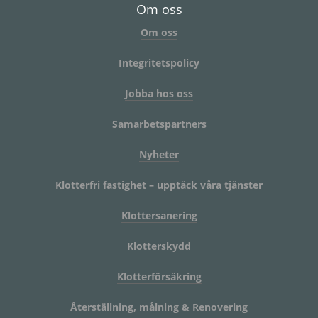
Om oss
Om oss
Integritetspolicy
Jobba hos oss
Samarbetspartners
Nyheter
Klotterfri fastighet – upptäck våra tjänster
Klottersanering
Klotterskydd
Klotterförsäkring
Återställning, målning & Renovering