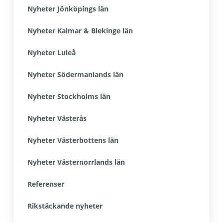
Nyheter Jönköpings län
Nyheter Kalmar & Blekinge län
Nyheter Luleå
Nyheter Södermanlands län
Nyheter Stockholms län
Nyheter Västerås
Nyheter Västerbottens län
Nyheter Västernorrlands län
Referenser
Rikstäckande nyheter