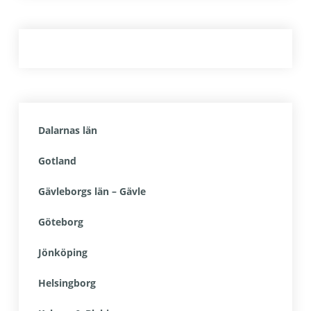
Dalarnas län
Gotland
Gävleborgs län – Gävle
Göteborg
Jönköping
Helsingborg