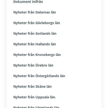
Dokument inifrån
Nyheter från Dalarnas län
Nyheter från Gävleborgs län
Nyheter från Gotlands län
Nyheter från Hallands län
Nyheter från Kronobergs län
Nyheter från Örebro län
Nyheter från Östergötlands län
Nyheter från Skåne län
Nyheter från Uppsala län.
Nyheter från Värmlands län