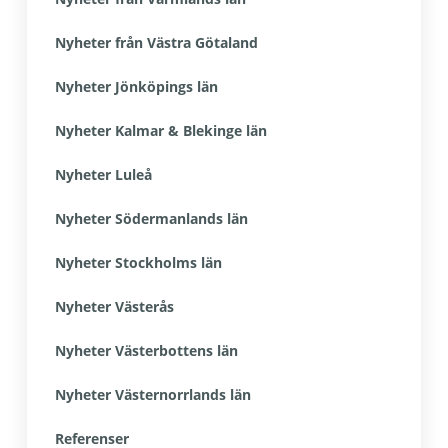
Nyheter från Västra Götaland
Nyheter Jönköpings län
Nyheter Kalmar & Blekinge län
Nyheter Luleå
Nyheter Södermanlands län
Nyheter Stockholms län
Nyheter Västerås
Nyheter Västerbottens län
Nyheter Västernorrlands län
Referenser