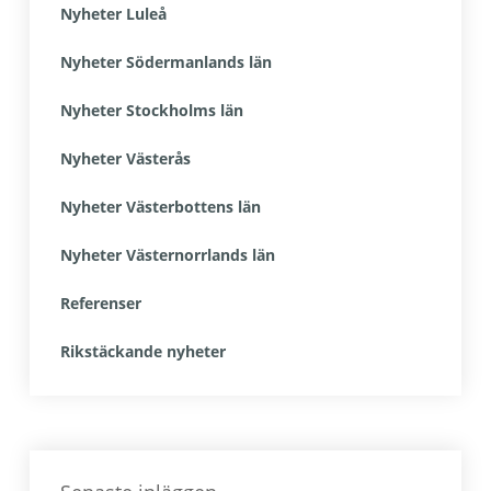
Nyheter Luleå
Nyheter Södermanlands län
Nyheter Stockholms län
Nyheter Västerås
Nyheter Västerbottens län
Nyheter Västernorrlands län
Referenser
Rikstäckande nyheter