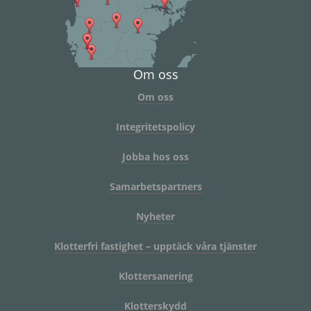
Om oss
Om oss
Integritetspolicy
Jobba hos oss
Samarbetspartners
Nyheter
Klotterfri fastighet – upptäck våra tjänster
Klottersanering
Klotterskydd