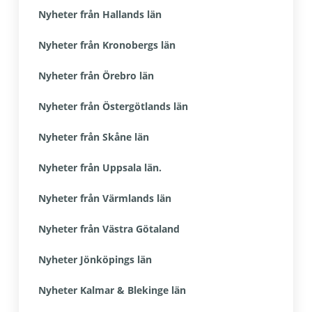
Nyheter från Hallands län
Nyheter från Kronobergs län
Nyheter från Örebro län
Nyheter från Östergötlands län
Nyheter från Skåne län
Nyheter från Uppsala län.
Nyheter från Värmlands län
Nyheter från Västra Götaland
Nyheter Jönköpings län
Nyheter Kalmar & Blekinge län