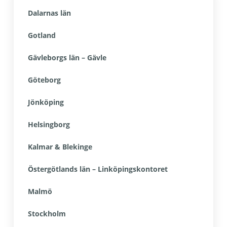
Dalarnas län
Gotland
Gävleborgs län – Gävle
Göteborg
Jönköping
Helsingborg
Kalmar & Blekinge
Östergötlands län – Linköpingskontoret
Malmö
Stockholm