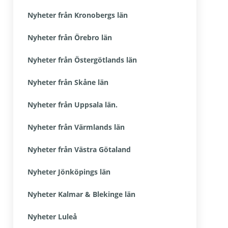
Nyheter från Kronobergs län
Nyheter från Örebro län
Nyheter från Östergötlands län
Nyheter från Skåne län
Nyheter från Uppsala län.
Nyheter från Värmlands län
Nyheter från Västra Götaland
Nyheter Jönköpings län
Nyheter Kalmar & Blekinge län
Nyheter Luleå