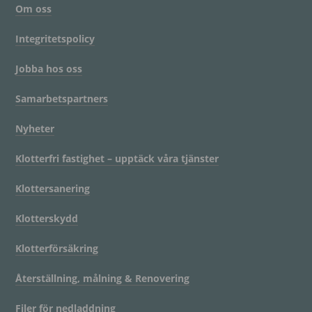
Om oss
Integritetspolicy
Jobba hos oss
Samarbetspartners
Nyheter
Klotterfri fastighet – upptäck våra tjänster
Klottersanering
Klotterskydd
Klotterförsäkring
Återställning, målning & Renovering
Filer för nedladdning