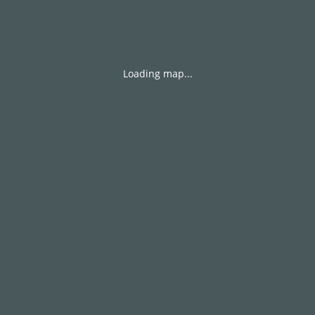
Loading map...