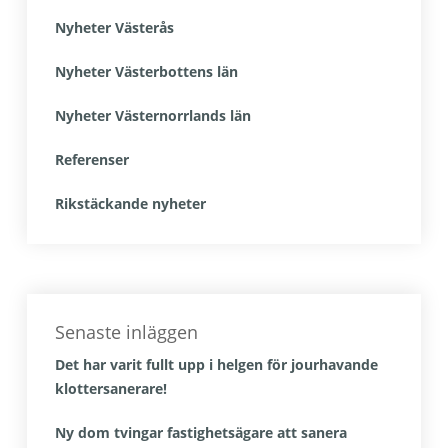
Nyheter Västerås
Nyheter Västerbottens län
Nyheter Västernorrlands län
Referenser
Rikstäckande nyheter
Senaste inläggen
Det har varit fullt upp i helgen för jourhavande
klottersanerare!
Ny dom tvingar fastighetsägare att sanera