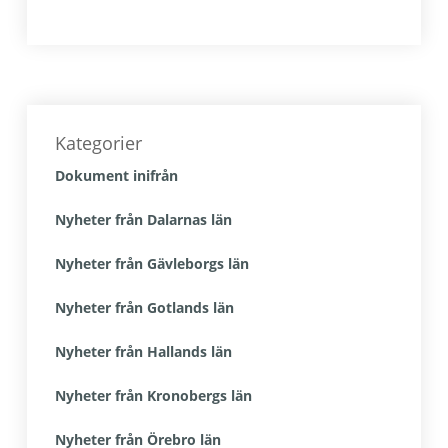
Primärt
sidofält
Kategorier
Dokument inifrån
Nyheter från Dalarnas län
Nyheter från Gävleborgs län
Nyheter från Gotlands län
Nyheter från Hallands län
Nyheter från Kronobergs län
Nyheter från Örebro län