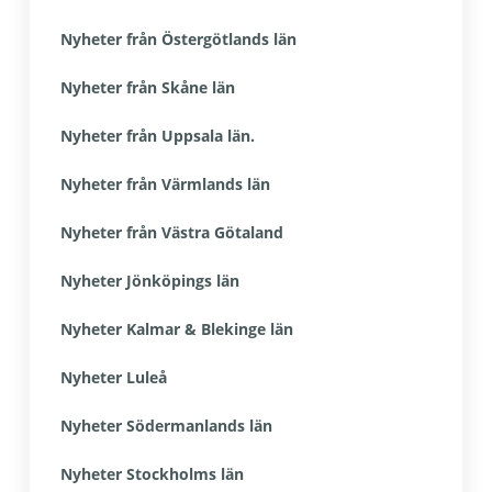
Nyheter från Östergötlands län
Nyheter från Skåne län
Nyheter från Uppsala län.
Nyheter från Värmlands län
Nyheter från Västra Götaland
Nyheter Jönköpings län
Nyheter Kalmar & Blekinge län
Nyheter Luleå
Nyheter Södermanlands län
Nyheter Stockholms län