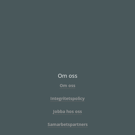
Om oss
Om oss
Integritetspolicy
Jobba hos oss
Samarbetspartners