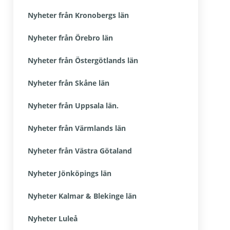
Nyheter från Kronobergs län
Nyheter från Örebro län
Nyheter från Östergötlands län
Nyheter från Skåne län
Nyheter från Uppsala län.
Nyheter från Värmlands län
Nyheter från Västra Götaland
Nyheter Jönköpings län
Nyheter Kalmar & Blekinge län
Nyheter Luleå