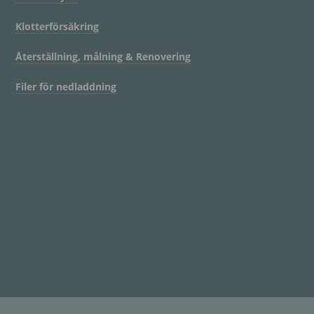
Klotterförsäkring
Återställning, målning & Renovering
Filer för nedladdning