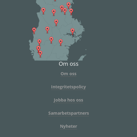
Om oss
Om oss
Integritetspolicy
Jobba hos oss
Samarbetspartners
Nyheter