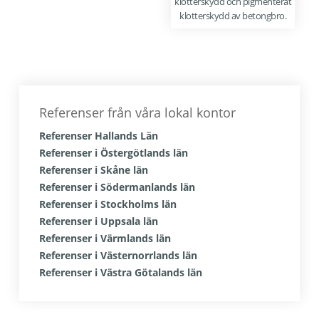
klotterskydd och pigmenterat
klotterskydd av betongbro.
Primärt
sidofält
Referenser från våra lokal kontor
Referenser Hallands Län
Referenser i Östergötlands län
Referenser i Skåne län
Referenser i Södermanlands län
Referenser i Stockholms län
Referenser i Uppsala län
Referenser i Värmlands län
Referenser i Västernorrlands län
Referenser i Västra Götalands län