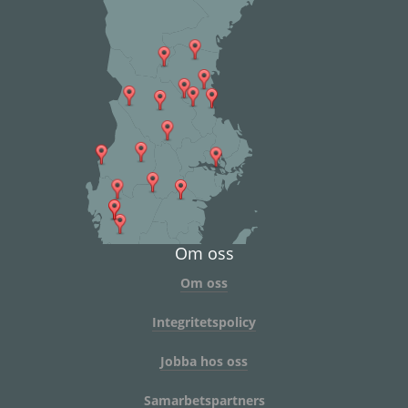
Om oss
Om oss
Integritetspolicy
Jobba hos oss
Samarbetspartners