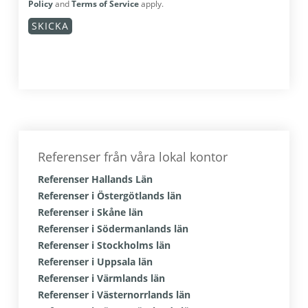
Policy
and
Terms of Service
apply.
Primärt
sidofält
Referenser från våra lokal kontor
Referenser Hallands Län
Referenser i Östergötlands län
Referenser i Skåne län
Referenser i Södermanlands län
Referenser i Stockholms län
Referenser i Uppsala län
Referenser i Värmlands län
Referenser i Västernorrlands län