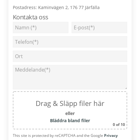
Postadress: Kaminvägen 2, 176 77 Järfälla
Kontakta oss
Drag & Släpp filer här
eller
Bläddra bland filer
0
of 10
This site is protected by reCAPTCHA and the Google
Privacy