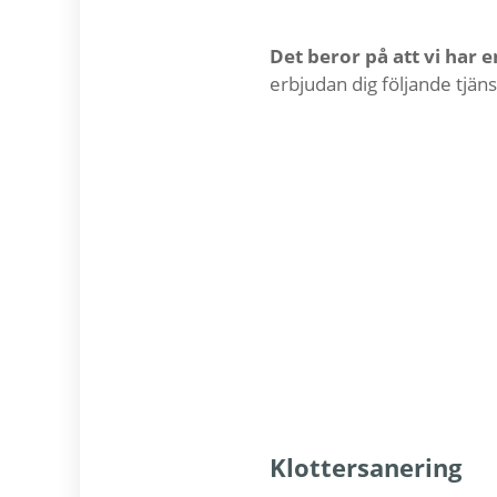
Det beror på att vi har 
erbjudan dig följande tjäns
Klottersanering