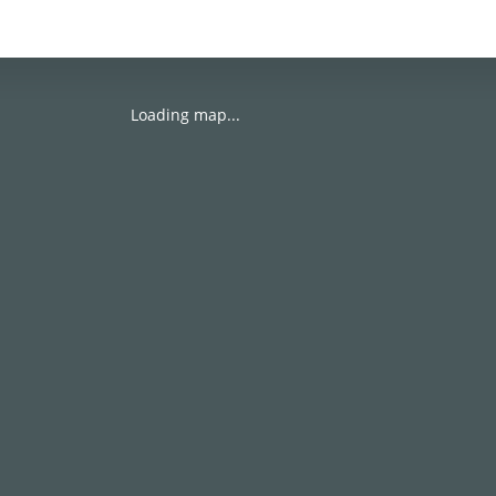
Loading map...