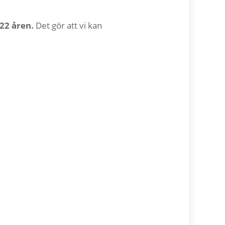
 22 åren.
Det gör att vi kan