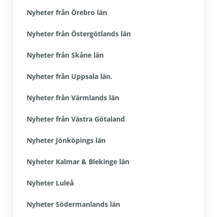
Nyheter från Örebro län
Nyheter från Östergötlands län
Nyheter från Skåne län
Nyheter från Uppsala län.
Nyheter från Värmlands län
Nyheter från Västra Götaland
Nyheter Jönköpings län
Nyheter Kalmar & Blekinge län
Nyheter Luleå
Nyheter Södermanlands län