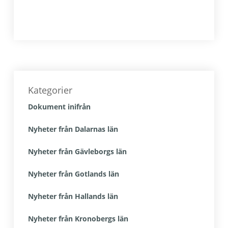
Primärt
sidofält
Kategorier
Dokument inifrån
Nyheter från Dalarnas län
Nyheter från Gävleborgs län
Nyheter från Gotlands län
Nyheter från Hallands län
Nyheter från Kronobergs län