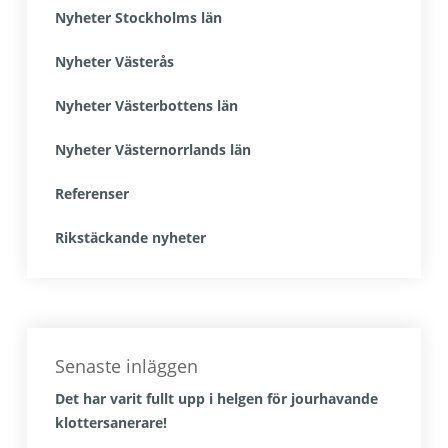
Nyheter Stockholms län
Nyheter Västerås
Nyheter Västerbottens län
Nyheter Västernorrlands län
Referenser
Rikstäckande nyheter
Senaste inläggen
Det har varit fullt upp i helgen för jourhavande
klottersanerare!