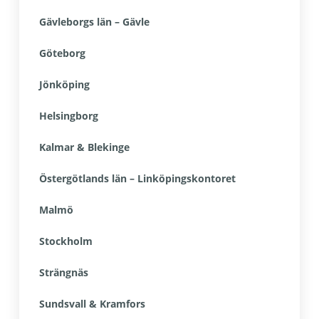
Gävleborgs län – Gävle
Göteborg
Jönköping
Helsingborg
Kalmar & Blekinge
Östergötlands län – Linköpingskontoret
Malmö
Stockholm
Strängnäs
Sundsvall & Kramfors