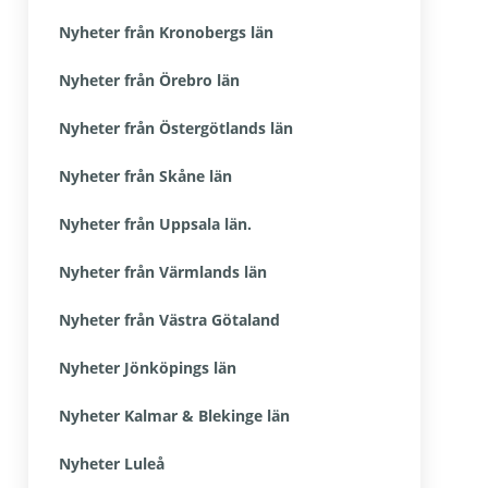
Nyheter från Kronobergs län
Nyheter från Örebro län
Nyheter från Östergötlands län
Nyheter från Skåne län
Nyheter från Uppsala län.
Nyheter från Värmlands län
Nyheter från Västra Götaland
Nyheter Jönköpings län
Nyheter Kalmar & Blekinge län
Nyheter Luleå