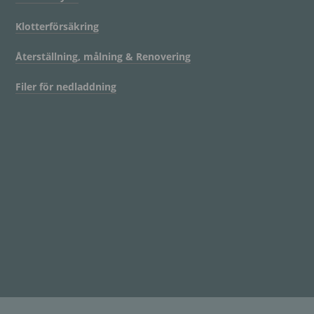
Klotterförsäkring
Återställning, målning & Renovering
Filer för nedladdning